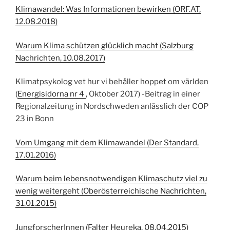
Klimawandel: Was Informationen bewirken (ORF.AT,
12.08.2018)
Warum Klima schützen glücklich macht (Salzburg
Nachrichten, 10.08.2017)
Klimatpsykolog vet hur vi behåller hoppet om världen
(
Energisidorna nr 4
, Oktober 2017) -Beitrag in einer
Regionalzeitung in Nordschweden anlässlich der COP
23 in Bonn
Vom Umgang mit dem Klimawandel (Der Standard,
17.01.2016)
Warum beim lebensnotwendigen Klimaschutz viel zu
wenig weitergeht (Oberösterreichische Nachrichten,
31.01.2015)
JungforscherInnen (Falter Heureka, 08.04.2015)