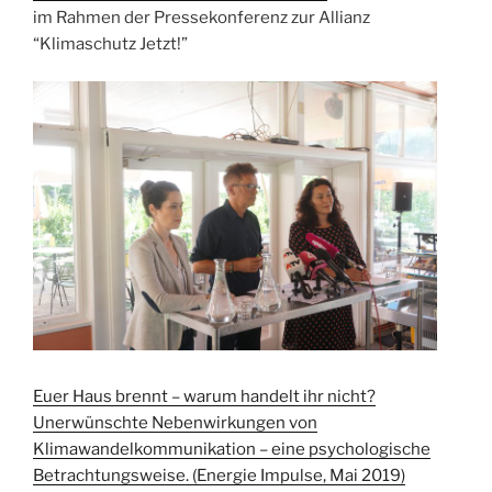
im Rahmen der Pressekonferenz zur Allianz
“Klimaschutz Jetzt!”
Euer Haus brennt – warum handelt ihr nicht?
Unerwünschte Nebenwirkungen von
Klimawandelkommunikation – eine psychologische
Betrachtungsweise. (Energie Impulse, Mai 2019)