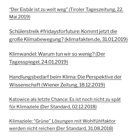
“Der Eisbär ist zu weit weg” (Tiroler Tageszeitung, 22.
Mai 2019)
Schülerstreik #fridaysforfuture: Kommt jetzt die
große Klimabewegung? (klimafakten.de, 31.01.2019)
Klimwandel: Warum tun wir so wenig? (Der
Tagesspiegel, 24.01.2019)
Handlungsbedarf beim Klima: Die Perspektive der
Wissenschaft (Wiener Zeitung, 18.12.2019)
Katowice als letzte Chance: Es ist noch nicht zu spät
für Klimaziele (Der Standard, 02.12.2018)
Klimaziele: “Grüne” Lösungen mit Wohlfühlfaktor
werden nicht reichen (Der Standard, 31.08.2018)